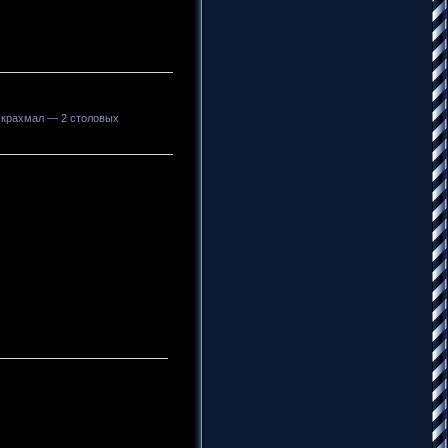
р;крахмал — 2 столовых