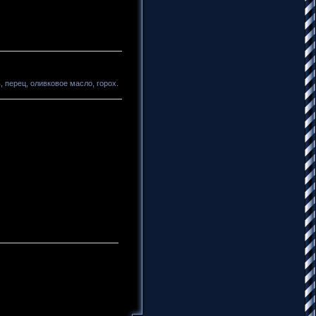
 перец, оливковое масло, горох.