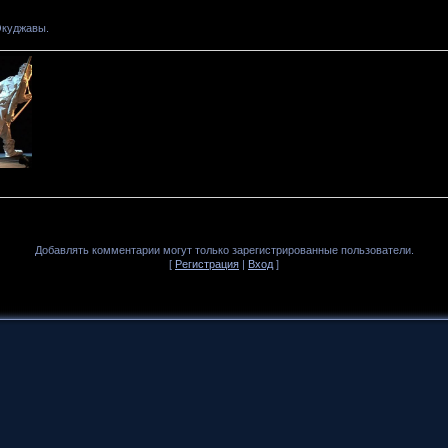
Окуджавы.
Добавлять комментарии могут только зарегистрированные пользователи.
[
Регистрация
|
Вход
]