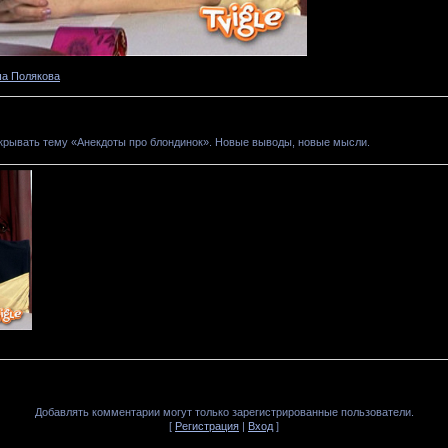
а Полякова
рывать тему «Анекдоты про блондинок». Новые выводы, новые мысли.
Добавлять комментарии могут только зарегистрированные пользователи.
[
Регистрация
|
Вход
]