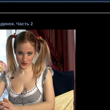
динок. Часть 2