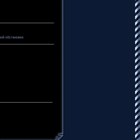
ой обстановке.