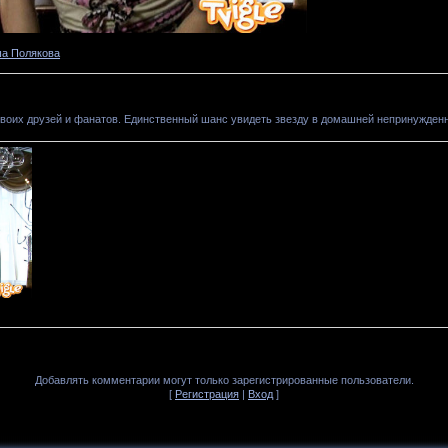
а Полякова
воих друзей и фанатов. Единственный шанс увидеть звезду в домашней непринужденн
Добавлять комментарии могут только зарегистрированные пользователи.
[
Регистрация
|
Вход
]