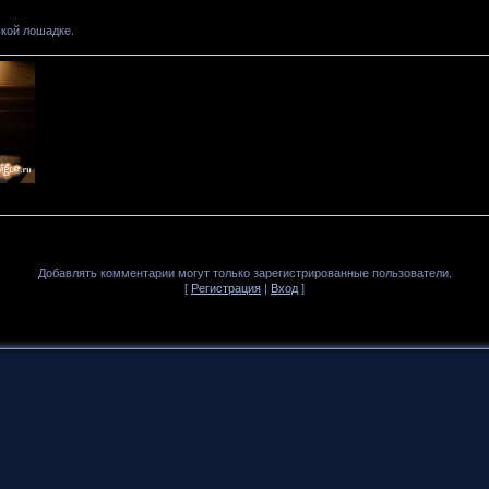
кой лошадке.
Добавлять комментарии могут только зарегистрированные пользователи.
[
Регистрация
|
Вход
]