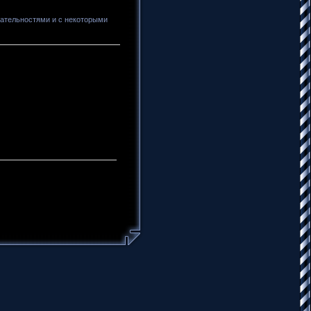
чательностями и с некоторыми