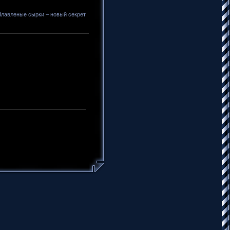
 Плавленые сырки – новый секрет