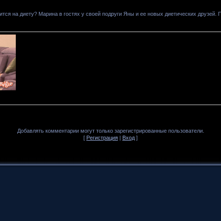
дится на диету? Марина в гостях у своей подруги Яны и ее новых диетических друзей.
Добавлять комментарии могут только зарегистрированные пользователи.
[
Регистрация
|
Вход
]