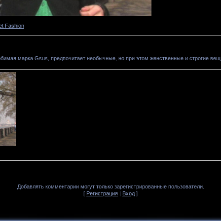
et Fashion
Любимая марка Gsus, предпочитает необычные, но при этом женственные и строгие вещ
Добавлять комментарии могут только зарегистрированные пользователи.
[
Регистрация
|
Вход
]