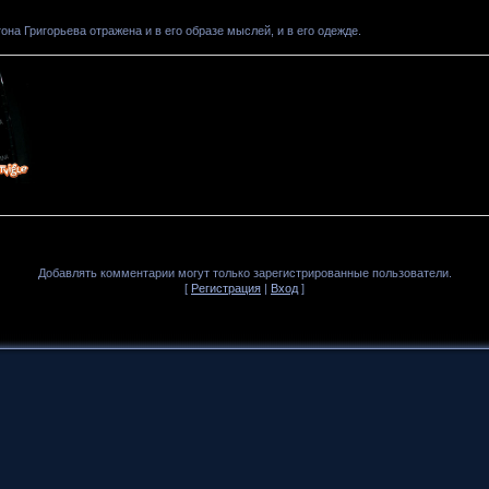
на Григорьева отражена и в его образе мыслей, и в его одежде.
Добавлять комментарии могут только зарегистрированные пользователи.
[
Регистрация
|
Вход
]