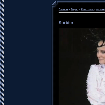
Главная
»
Видео
»
Красота и здоровье
Sorbier