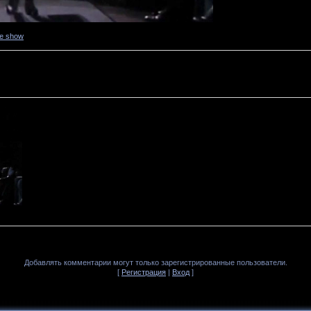
ne show
Добавлять комментарии могут только зарегистрированные пользователи.
[
Регистрация
|
Вход
]