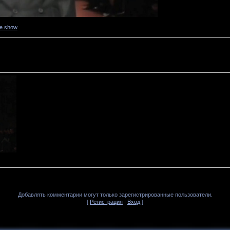
ne show
Добавлять комментарии могут только зарегистрированные пользователи.
[
Регистрация
|
Вход
]