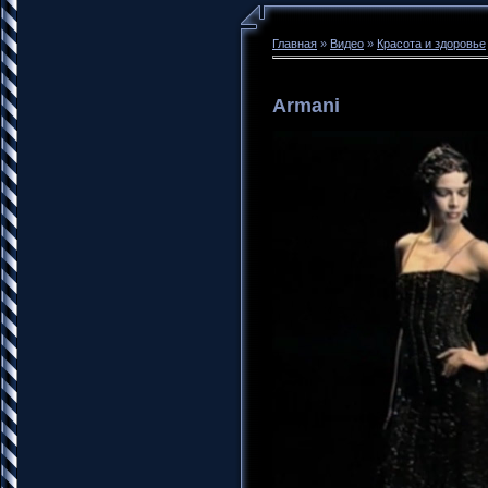
Главная
»
Видео
»
Красота и здоровье
Armani