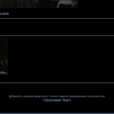
ne show
Добавлять комментарии могут только зарегистрированные пользователи.
[
Регистрация
|
Вход
]