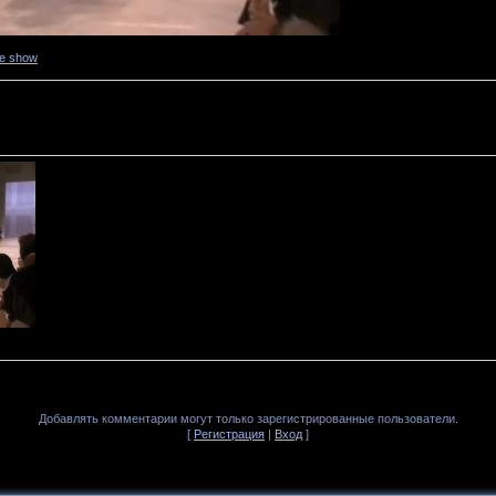
ne show
Добавлять комментарии могут только зарегистрированные пользователи.
[
Регистрация
|
Вход
]