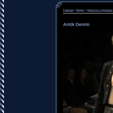
Главная
»
Видео
»
Красота и здоровье
Antik Denim