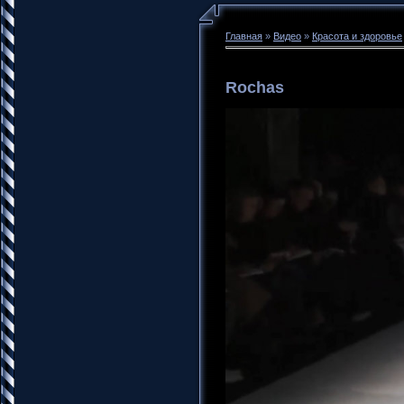
Главная
»
Видео
»
Красота и здоровье
Rochas