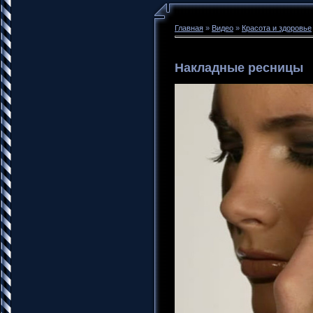
Главная
»
Видео
»
Красота и здоровье
Накладные ресницы