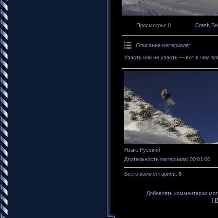
Просмотры
: 0
Crash B
Описание материала
:
Упасть или не упасть — вот в чем во
Язык
: Русский
Длительность материала
: 00:01:00
Всего комментариев
:
0
Добавлять комментарии могу
[
Р