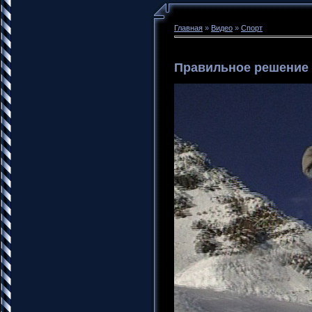
Главная
»
Видео
»
Спорт
Правильное решение