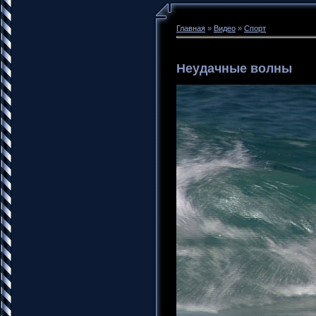
Главная
»
Видео
»
Спорт
Неудачные волны