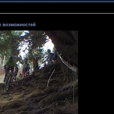
х возможностей