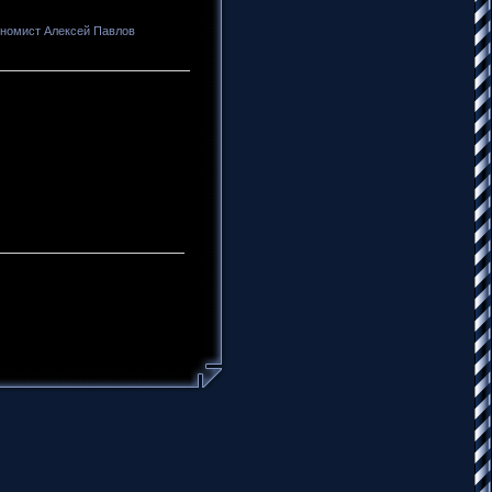
кономист Алексей Павлов