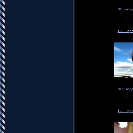
10 г. назад
0
Ты — пре
10 г. назад
0
Ты — пре