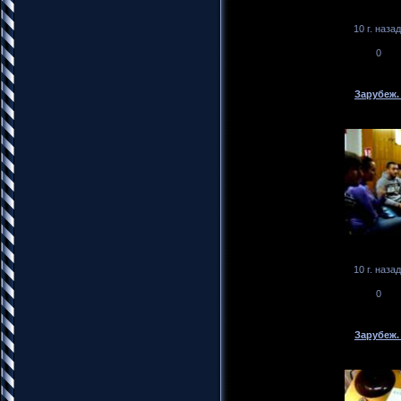
10 г. назад
0
Зарубеж.
10 г. назад
0
Зарубеж.