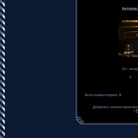
Антонов: 
10 г. назад
0
Всего комментариев
:
0
Добавлять комментарии могу
[
Р