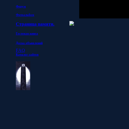
Форум
Фотоальбом
Страница памяти.
Гостевая книга
Доска объявлений
FAQ
Каталог сайтов