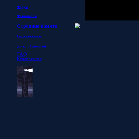
Форум
Фотоальбом
Страница памяти.
Гостевая книга
Доска объявлений
FAQ
Каталог сайтов