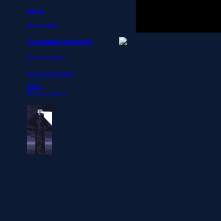
Форум
Фотоальбом
Страница памяти.
Гостевая книга
Доска объявлений
FAQ
Каталог сайтов