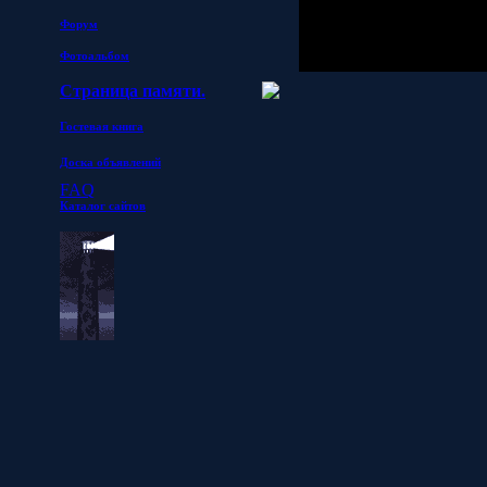
Форум
Фотоальбом
Страница памяти.
Гостевая книга
Доска объявлений
FAQ
Каталог сайтов